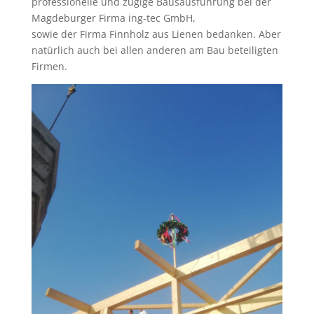
professionelle und zügige Bausausführung bei der
Magdeburger Firma ing-tec GmbH,
sowie der Firma Finnholz aus Lienen bedanken. Aber
natürlich auch bei allen anderen am Bau beteiligten
Firmen.