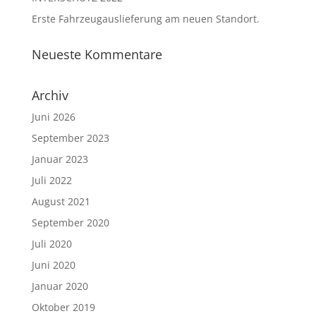
Erste Fahrzeugauslieferung am neuen Standort.
Neueste Kommentare
Archiv
Juni 2026
September 2023
Januar 2023
Juli 2022
August 2021
September 2020
Juli 2020
Juni 2020
Januar 2020
Oktober 2019