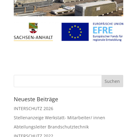
Neueste Beiträge
INTERSCHUTZ 2026
Stellenanzeige Werkstatt- Mitarbeiter/ innen
Abteilungsleiter Brandschutztechnik
INTERSCHUTZ 2022