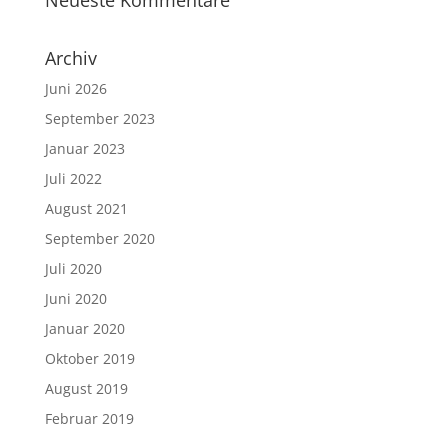
Neueste Kommentare
Archiv
Juni 2026
September 2023
Januar 2023
Juli 2022
August 2021
September 2020
Juli 2020
Juni 2020
Januar 2020
Oktober 2019
August 2019
Februar 2019