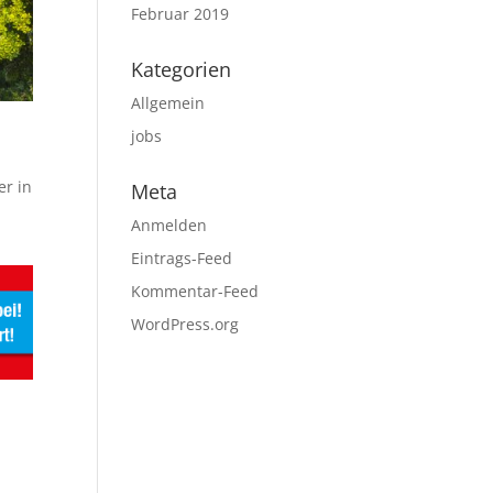
Februar 2019
Kategorien
Allgemein
jobs
er in
Meta
Anmelden
Eintrags-Feed
Kommentar-Feed
WordPress.org