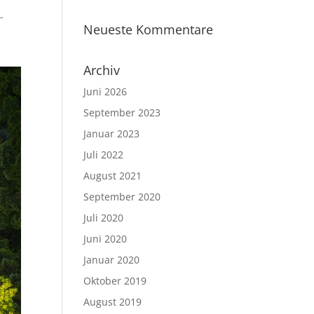
-
Neueste Kommentare
Archiv
Juni 2026
September 2023
Januar 2023
Juli 2022
August 2021
September 2020
Juli 2020
Juni 2020
Januar 2020
Oktober 2019
August 2019