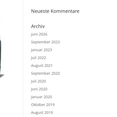
Neueste Kommentare
Archiv
Juni 2026
September 2023
Januar 2023
Juli 2022
August 2021
September 2020
Juli 2020
Juni 2020
Januar 2020
Oktober 2019
August 2019