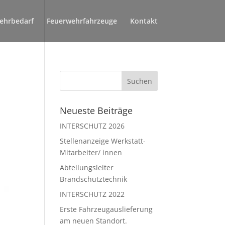
ehrbedarf
Feuerwehrfahrzeuge
Kontakt
Neueste Beiträge
INTERSCHUTZ 2026
Stellenanzeige Werkstatt-
Mitarbeiter/ innen
Abteilungsleiter
Brandschutztechnik
INTERSCHUTZ 2022
Erste Fahrzeugauslieferung
am neuen Standort.