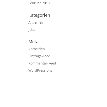
Februar 2019
Kategorien
Allgemein
jobs
Meta
Anmelden
Eintrags-Feed
Kommentar-Feed
WordPress.org