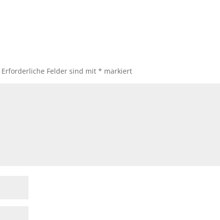
Erforderliche Felder sind mit
*
markiert