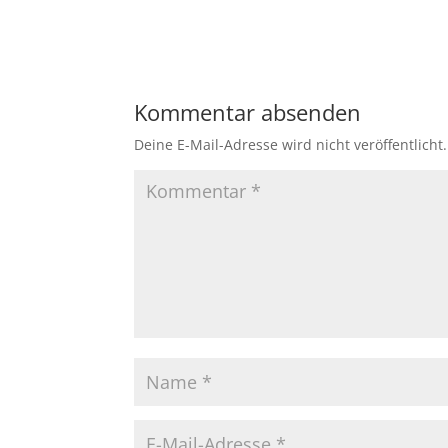
Kommentar absenden
Deine E-Mail-Adresse wird nicht veröffentlicht.