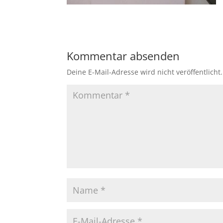
Kommentar absenden
Deine E-Mail-Adresse wird nicht veröffentlicht.