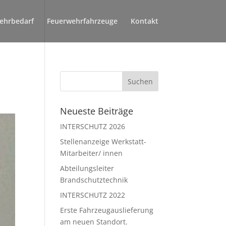
ehrbedarf
Feuerwehrfahrzeuge
Kontakt
Neueste Beiträge
INTERSCHUTZ 2026
Stellenanzeige Werkstatt-
Mitarbeiter/ innen
Abteilungsleiter
Brandschutztechnik
INTERSCHUTZ 2022
Erste Fahrzeugauslieferung
am neuen Standort.