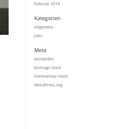
Februar 2019
Kategorien
Allgemein
jobs
Meta
Anmelden
Eintrags-Feed
Kommentar-Feed
WordPress.org