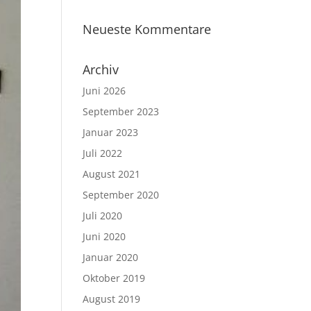
Neueste Kommentare
Archiv
Juni 2026
September 2023
Januar 2023
Juli 2022
August 2021
September 2020
Juli 2020
Juni 2020
Januar 2020
Oktober 2019
August 2019