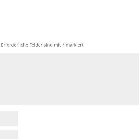
Erforderliche Felder sind mit
*
markiert