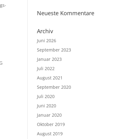
gs-
Neueste Kommentare
Archiv
Juni 2026
September 2023
Januar 2023
NG
Juli 2022
August 2021
September 2020
Juli 2020
Juni 2020
Januar 2020
Oktober 2019
August 2019