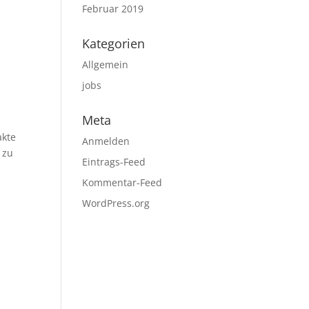
Februar 2019
Kategorien
Allgemein
jobs
Meta
akte
Anmelden
 zu
Eintrags-Feed
Kommentar-Feed
WordPress.org