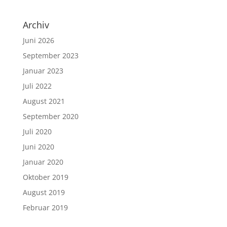
Archiv
Juni 2026
September 2023
Januar 2023
Juli 2022
August 2021
September 2020
Juli 2020
Juni 2020
Januar 2020
Oktober 2019
August 2019
Februar 2019