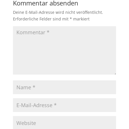
Kommentar absenden
Deine E-Mail-Adresse wird nicht veröffentlicht.
Erforderliche Felder sind mit
*
markiert