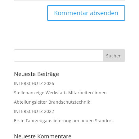
Neueste Beiträge
INTERSCHUTZ 2026
Stellenanzeige Werkstatt- Mitarbeiter/ innen
Abteilungsleiter Brandschutztechnik
INTERSCHUTZ 2022
Erste Fahrzeugauslieferung am neuen Standort.
Neueste Kommentare