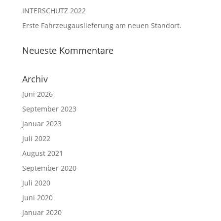
INTERSCHUTZ 2022
Erste Fahrzeugauslieferung am neuen Standort.
Neueste Kommentare
Archiv
Juni 2026
September 2023
Januar 2023
Juli 2022
August 2021
September 2020
Juli 2020
Juni 2020
Januar 2020