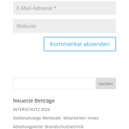
Neueste Beiträge
INTERSCHUTZ 2026
Stellenanzeige Werkstatt- Mitarbeiter/ innen
Abteilungsleiter Brandschutztechnik