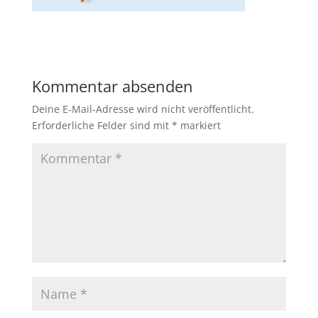
Kommentar absenden
Deine E-Mail-Adresse wird nicht veröffentlicht.
Erforderliche Felder sind mit
*
markiert