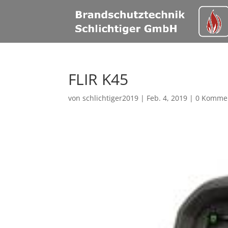
FLIR K45
von
schlichtiger2019
|
Feb. 4, 2019
|
0 Komme