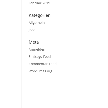
Februar 2019
Kategorien
Allgemein
jobs
Meta
Anmelden
Eintrags-Feed
Kommentar-Feed
WordPress.org