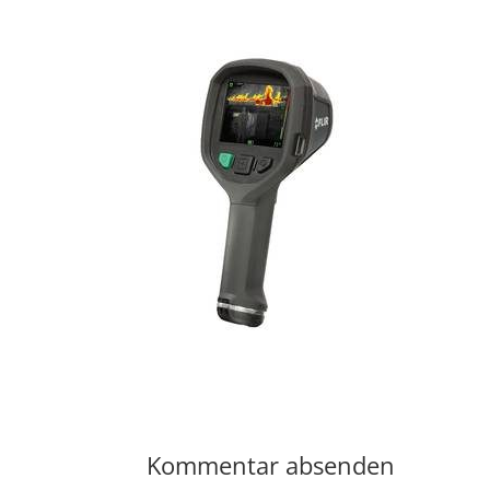
Kommentar absenden