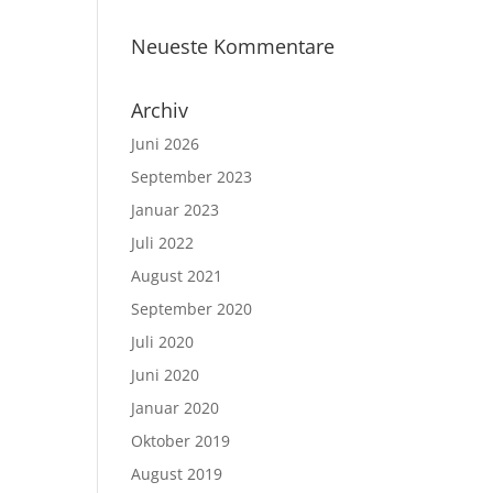
Neueste Kommentare
Archiv
Juni 2026
September 2023
Januar 2023
Juli 2022
August 2021
September 2020
Juli 2020
Juni 2020
Januar 2020
Oktober 2019
August 2019