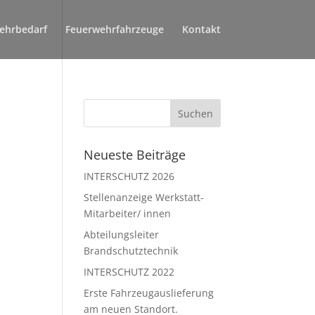
ehrbedarf
Feuerwehrfahrzeuge
Kontakt
Neueste Beiträge
INTERSCHUTZ 2026
Stellenanzeige Werkstatt-
Mitarbeiter/ innen
Abteilungsleiter
Brandschutztechnik
INTERSCHUTZ 2022
Erste Fahrzeugauslieferung
am neuen Standort.