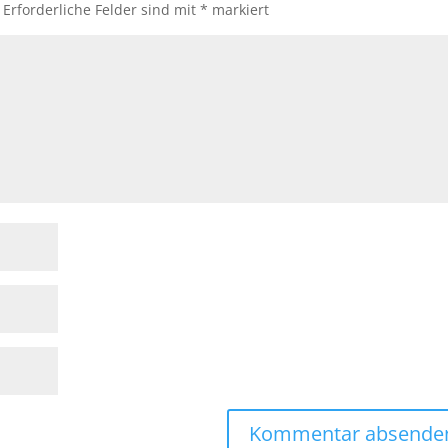
Erforderliche Felder sind mit
*
markiert