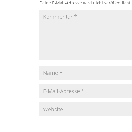
Deine E-Mail-Adresse wird nicht veröffentlicht.