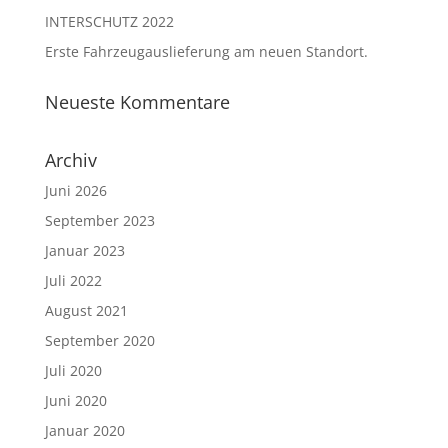
INTERSCHUTZ 2022
Erste Fahrzeugauslieferung am neuen Standort.
Neueste Kommentare
Archiv
Juni 2026
September 2023
Januar 2023
Juli 2022
August 2021
September 2020
Juli 2020
Juni 2020
Januar 2020