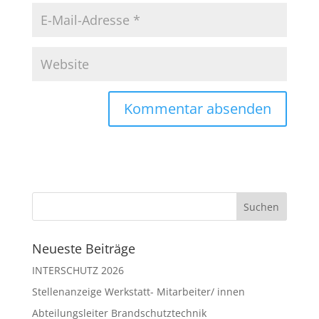
Neueste Beiträge
INTERSCHUTZ 2026
Stellenanzeige Werkstatt- Mitarbeiter/ innen
Abteilungsleiter Brandschutztechnik