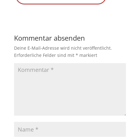
Kommentar absenden
Deine E-Mail-Adresse wird nicht veröffentlicht.
Erforderliche Felder sind mit
*
markiert