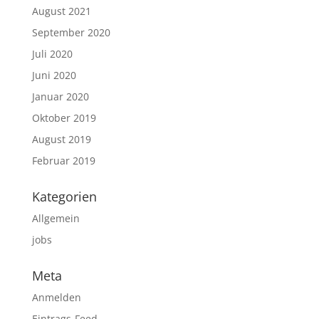
August 2021
September 2020
Juli 2020
Juni 2020
Januar 2020
Oktober 2019
August 2019
Februar 2019
Kategorien
Allgemein
jobs
Meta
Anmelden
Eintrags-Feed