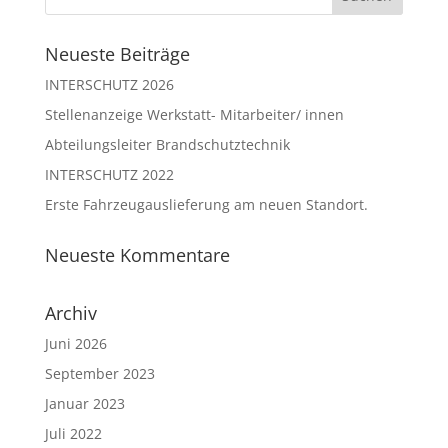
Neueste Beiträge
INTERSCHUTZ 2026
Stellenanzeige Werkstatt- Mitarbeiter/ innen
Abteilungsleiter Brandschutztechnik
INTERSCHUTZ 2022
Erste Fahrzeugauslieferung am neuen Standort.
Neueste Kommentare
Archiv
Juni 2026
September 2023
Januar 2023
Juli 2022