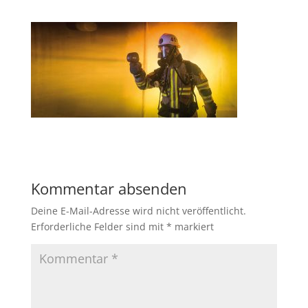
Kommentar absenden
Deine E-Mail-Adresse wird nicht veröffentlicht.
Erforderliche Felder sind mit
*
markiert