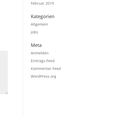
Februar 2019
Kategorien
Allgemein
jobs
Meta
Anmelden
Eintrags-Feed
Kommentar-Feed
WordPress.org