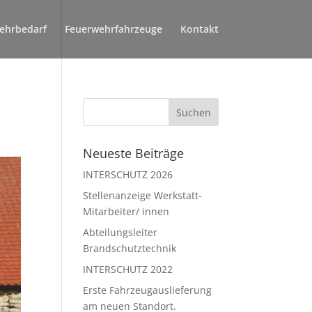
ehrbedarf
Feuerwehrfahrzeuge
Kontakt
Neueste Beiträge
INTERSCHUTZ 2026
Stellenanzeige Werkstatt-
Mitarbeiter/ innen
Abteilungsleiter
Brandschutztechnik
INTERSCHUTZ 2022
Erste Fahrzeugauslieferung
am neuen Standort.