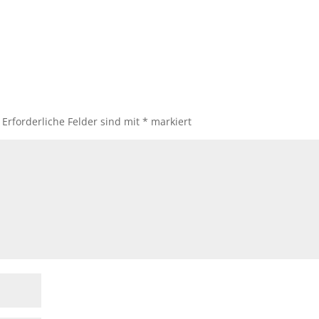
Erforderliche Felder sind mit
*
markiert