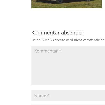
Kommentar absenden
Deine E-Mail-Adresse wird nicht veröffentlicht.