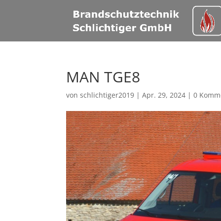
MAN TGE8
von
schlichtiger2019
|
Apr. 29, 2024
|
0 Komm