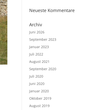
Neueste Kommentare
Archiv
Juni 2026
September 2023
Januar 2023
Juli 2022
August 2021
September 2020
Juli 2020
Juni 2020
Januar 2020
Oktober 2019
August 2019