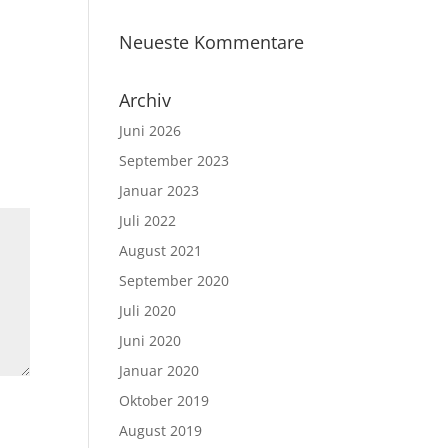
Neueste Kommentare
Archiv
Juni 2026
September 2023
Januar 2023
Juli 2022
August 2021
September 2020
Juli 2020
Juni 2020
Januar 2020
Oktober 2019
August 2019