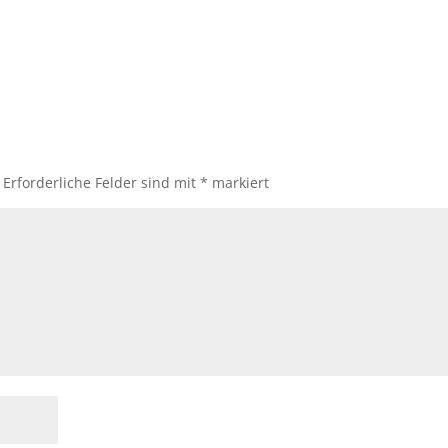
Erforderliche Felder sind mit
*
markiert