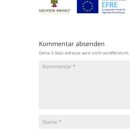
Kommentar absenden
Deine E-Mail-Adresse wird nicht veröffentlicht.