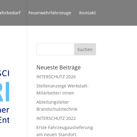
ehrbedarf
Feuerwehrfahrzeuge
Kontakt
Neueste Beiträge
INTERSCHUTZ 2026
Stellenanzeige Werkstatt-
Mitarbeiter/ innen
Abteilungsleiter
Brandschutztechnik
INTERSCHUTZ 2022
Erste Fahrzeugauslieferung
am neuen Standort.